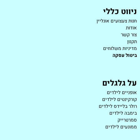
ניווט כללי
חנות צעצועים אונליין
אודות
צור קשר
תקנון
מדיניות משלוחים
ביטול עסקה
על גלגלים
אופניים לילדים
קורקינטים לילדים
רולר בליידס לילדים
בימבה לילדים
סמרטרייק
ממונעים לילדים