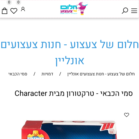
0
0
חלום של צעצוע - חנות צעצועים
אונליין
/
/
חלום של צעצוע - חנות צעצועים אונליין
דמויות
סמי הכבאי
סמי הכבאי - טרקטורון מבית Character