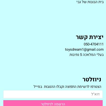
בית הבובות של גבי
יצירת קשר
050-4704111
toysdream1@gmail.com
ב
עלי המלאכה 5 נתיבות
ניוזלטר
הצטרפו לרשימת התפוצה וקבלו ההטבות במייל