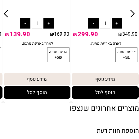
139.90
299.90
0
₪
169.90
₪
349.90
₪
₪
מידע נוסף
מידע נוסף
הוסף לסל
הוסף לסל
מוצרים אחרונים שנצפו
הוספת חוות דעת