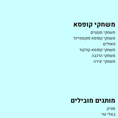
משחקי קופסא
משחקי מגנטים
משחקי קופסא פוקסמיינד
פאזלים
משחקי קופסא קודקוד
משחקי הרכבה
משחקי יצירה
מותגים מובילים
סוניק
באלי טוי