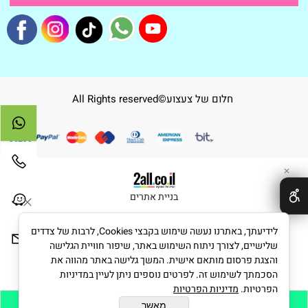
חלום של צעצוע©All Rights reserved
✕
בניית אתרים
לידיעתך, באתרנו נעשה שימוש בקבצי Cookies, לרבות של צדדים
שלישיים, לצורך ניתוח השימוש באתר, שיפור חוויית הגלישה
והצגת פרסום מותאם אישית. המשך גלישה באתר מהווה את
הסכמתך לשימוש זה. לפרטים נוספים ניתן לעיין במדיניות
הפרטיות.
מדיניות הפרטיות
מאשר