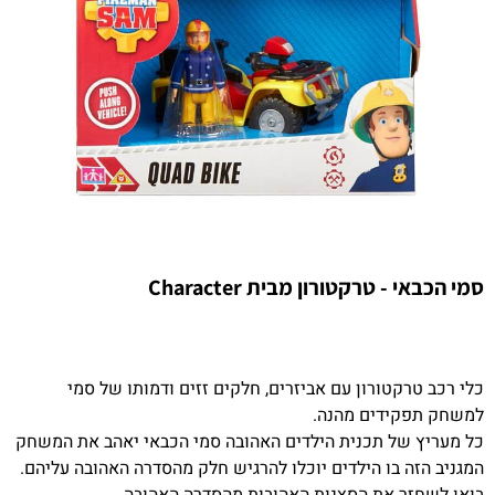
סמי הכבאי - טרקטורון מבית Character
כלי רכב טרקטורון עם אביזרים, חלקים זזים ודמותו של סמי
למשחק תפקידים מהנה.
כל מעריץ של תכנית הילדים האהובה סמי הכבאי יאהב את המשחק
המגניב הזה בו הילדים יוכלו להרגיש חלק מהסדרה האהובה עליהם.