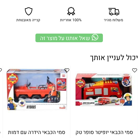
משלוח מהיר
100% אחריות
קנייה מאובטחת
שאל אותנו על מוצר זה
יכול לעניין אותך
סמי הכבאי יופיטר סופר טק
סמי הכבאי הידרה עם דמות