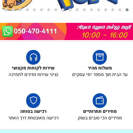
משלוח מהיר
שירות לקוחות מקצועי
עד הבית תוך מספר ימי עסקים
נציגי שירות זמינים לתמיכה
מחירים תחרותיים
רכישה בטוחה
מחירים הכי טובים בשוק
רכישה מאובטחת דרך האתר