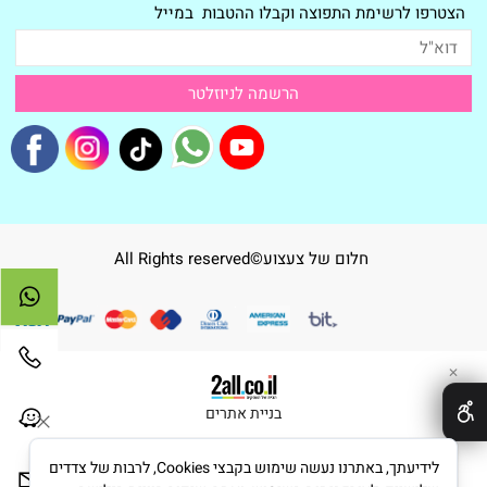
הצטרפו לרשימת התפוצה וקבלו ההטבות במייל
חלום של צעצוע©All Rights reserved
✕
בניית אתרים
לידיעתך, באתרנו נעשה שימוש בקבצי Cookies, לרבות של צדדים