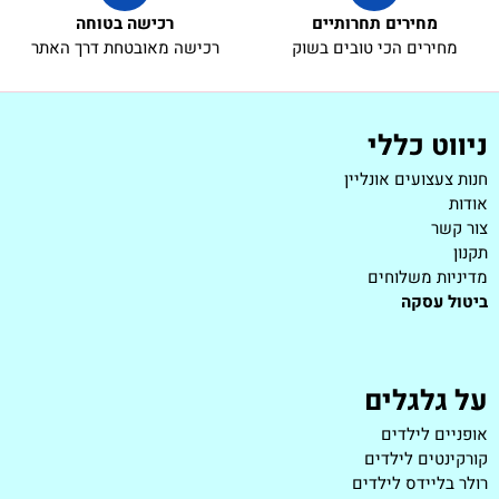
מחירים תחרותיים
רכישה בטוחה
מחירים הכי טובים בשוק
רכישה מאובטחת דרך האתר
ניווט כללי
חנות צעצועים אונליין
אודות
צור קשר
תקנון
מדיניות משלוחים
ביטול עסקה
על גלגלים
אופניים לילדים
קורקינטים לילדים
רולר בליידס לילדים