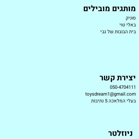
מותגים מובילים
סוניק
באלי טוי
בית הבובות של גבי
יצירת קשר
050-4704111
toysdream1@gmail.com
ב
עלי המלאכה 5 נתיבות
ניוזלטר