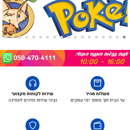
משלוח מהיר
שירות לקוחות מקצועי
עד הבית תוך מספר ימי עסקים
נציגי שירות זמינים לתמיכה