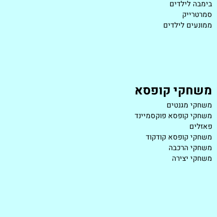
בימבה לילדים
סמרטרייק
ממונעים לילדים
משחקי קופסא
משחקי מגנטים
משחקי קופסא פוקסמיינד
פאזלים
משחקי קופסא קודקוד
משחקי הרכבה
משחקי יצירה