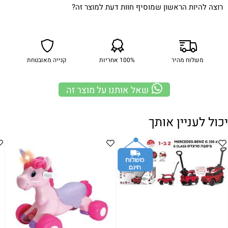
רוצה להיות הראשון שמוסיף חוות דעת למוצר זה?
משלוח מהיר
100% אחריות
קנייה מאובטחת
שאל אותנו על מוצר זה
יכול לעניין אותך