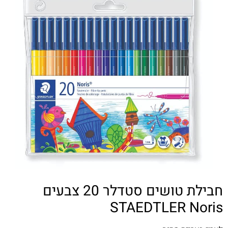
חבילת טושים סטדלר 20 צבעים
STAEDTLER Noris