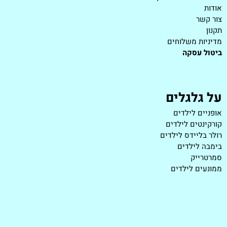
אודות
צור קשר
תקנון
מדיניות משלוחים
ביטול עסקה
על גלגלים
אופניים לילדים
קורקינטים לילדים
רולר בליידס לילדים
בימבה לילדים
סמרטרייק
ממונעים לילדים