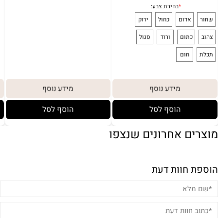
מידע נוסף
מידע נוסף
הוסף לסל
הוסף לסל
מוצרים אחרונים שנצפו
הוספת חוות דעת