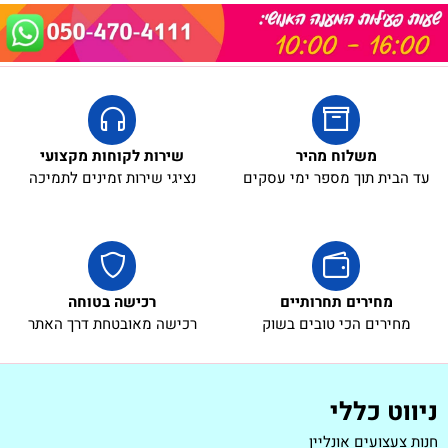
משלוח מהיר
שירות לקוחות מקצועי
עד הבית תוך מספר ימי עסקים
נציגי שירות זמינים לתמיכה
מחירים תחרותיים
רכישה בטוחה
מחירים הכי טובים בשוק
רכישה מאובטחת דרך האתר
ניווט כללי
חנות צעצועים אונליין