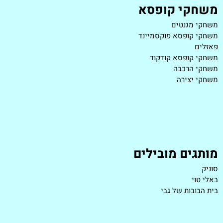
משחקי קופסא
משחקי מגנטים
משחקי קופסא פוקסמיינד
פאזלים
משחקי קופסא קודקוד
משחקי הרכבה
משחקי יצירה
מותגים מובילים
סוניק
באלי טוי
בית הבובות של גבי