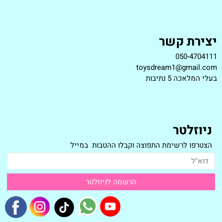
יצירת קשר
050-4704111
toysdream1@gmail.com
ב
עלי המלאכה 5 נתיבות
ניוזלטר
הצטרפו לרשימת התפוצה וקבלו ההטבות במייל