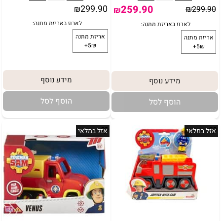
299.90
259.90
₪
₪
299.90
₪
מידע נוסף
מידע נוסף
הוסף לסל
הוסף לסל
אזל במלאי
אזל במלאי
לארוז באריזת מתנה:
באריזת מתנה: