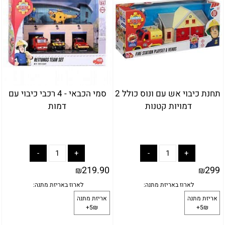
תחנת כיבוי אש עם ונוס כולל 2
סמי הכבאי - 4 רכבי כיבוי עם
דמויות קטנות
דמות
219.90
299
₪
₪