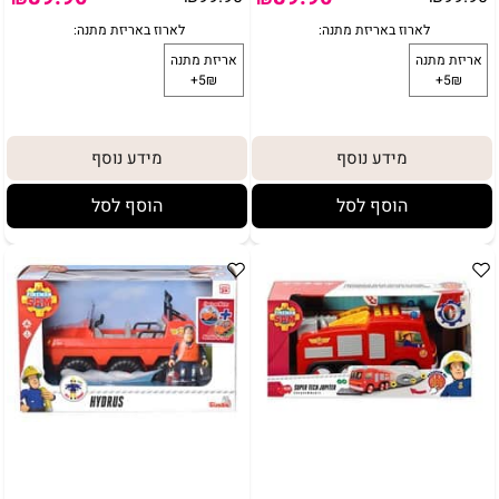
מידע נוסף
מידע נוסף
הוסף לסל
הוסף לסל