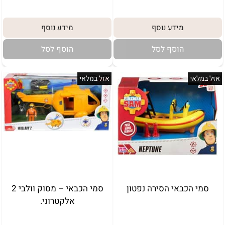
מידע נוסף
מידע נוסף
הוסף לסל
הוסף לסל
אזל במלאי
אזל במלאי
סמי הכבאי הסירה נפטון
סמי הכבאי – מסוק וולבי 2
אלקטרוני.