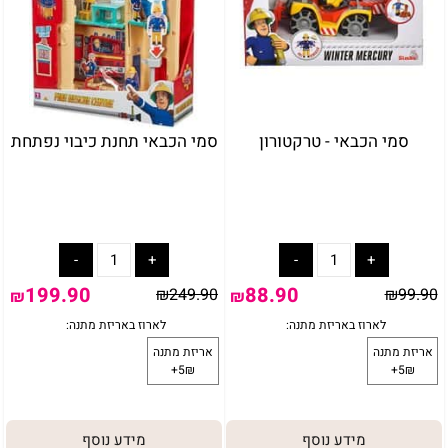
סמי הכבאי - טרקטורון
סמי הכבאי תחנת כיבוי נפתחת
199.90
88.90
₪
249.90
₪
99.90
₪
₪
מידע נוסף
מידע נוסף