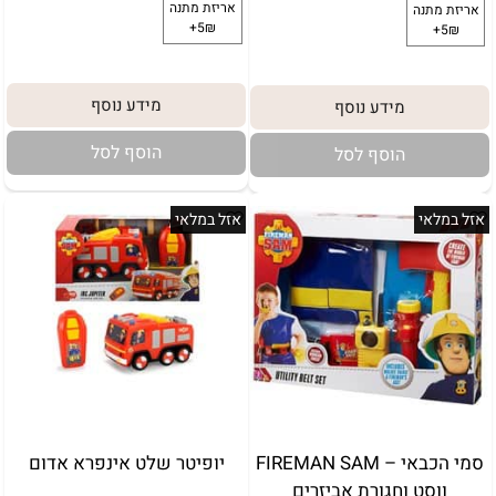
מידע נוסף
מידע נוסף
הוסף לסל
הוסף לסל
אזל במלאי
אזל במלאי
סמי הכבאי – FIREMAN SAM
יופיטר שלט אינפרא אדום
ווסט וחגורת אביזרים