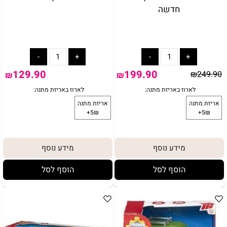
חדשה
129.90
199.90
₪
249.90
₪
₪
מידע נוסף
מידע נוסף
הוסף לסל
הוסף לסל