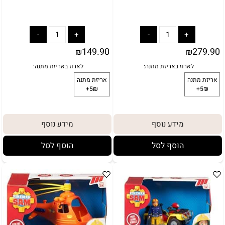
149.90
279.90
₪
₪
מידע נוסף
מידע נוסף
הוסף לסל
הוסף לסל