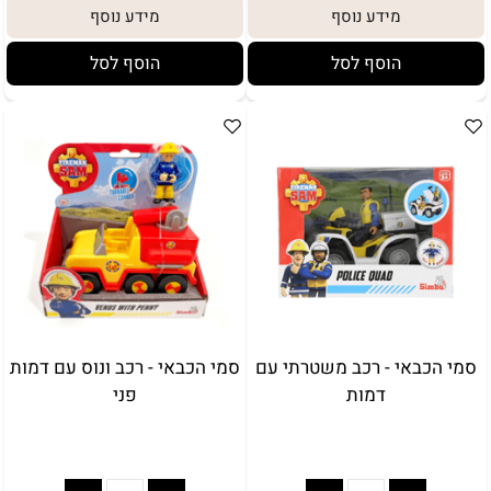
מידע נוסף
מידע נוסף
הוסף לסל
הוסף לסל
סמי הכבאי - רכב משטרתי עם
סמי הכבאי - רכב ונוס עם דמות
דמות
פני
באריזת מתנה:
לארוז באריזת מתנה: