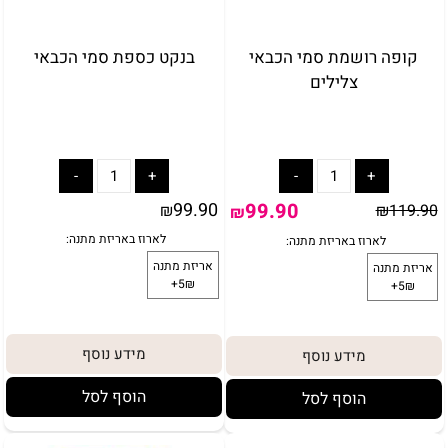
קופה רושמת סמי הכבאי
בנקט כספת סמי הכבאי
צלילים
99.90
99.90
₪
₪
119.90
₪
באריזת מתנה:
לארוז באריזת מתנה:
אריזת מתנה
מידע נוסף
מידע נוסף
5₪+
הוסף לסל
הוסף לסל