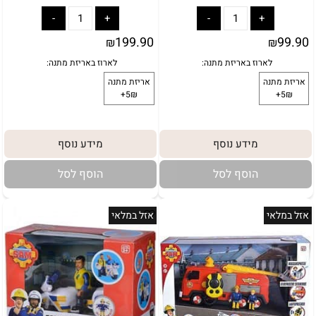
199.90
99.90
₪
₪
מידע נוסף
מידע נוסף
הוסף לסל
הוסף לסל
אזל במלאי
אזל במלאי