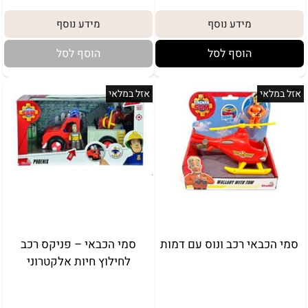
מידע נוסף
מידע נוסף
הוסף לסל
הוסף לסל
אזל במלאי
אזל במלאי
באריזת מתנה:
לארוז באריזת מתנה:
אריזת מתנה
5₪+
סמי הכבאי רכב ונוס עם דמות
סמי הכבאי – פניקס רכב
לחילוץ חיות אלקטרוני