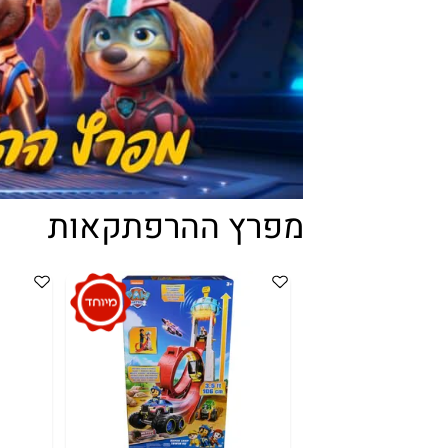
מפרץ ההרפתקאות