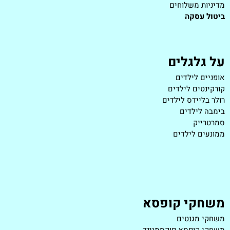
מדיניות משלוחים
ביטול עסקה
על גלגלים
אופניים לילדים
קורקינטים לילדים
רולר בליידס לילדים
בימבה לילדים
סמרטרייק
ממונעים לילדים
משחקי קופסא
משחקי מגנטים
משחקי קופסא פוקסמיינד