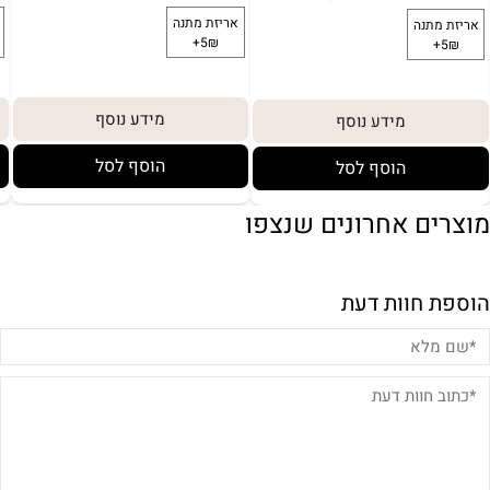
מידע נוסף
מידע נוסף
הוסף לסל
הוסף לסל
מוצרים אחרונים שנצפו
הוספת חוות דעת
לארוז באריזת מתנה:
באריזת מתנה: