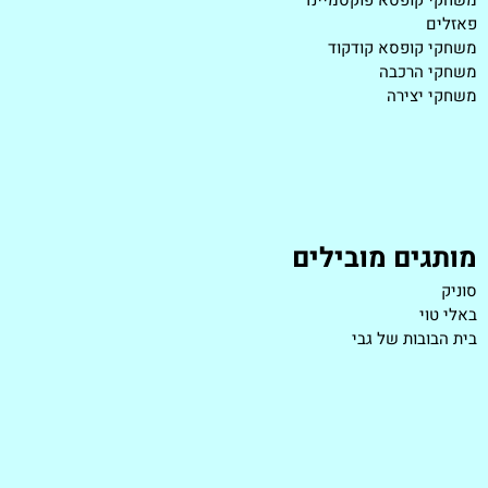
פאזלים
משחקי קופסא קודקוד
משחקי הרכבה
משחקי יצירה
מותגים מובילים
סוניק
באלי טוי
בית הבובות של גבי