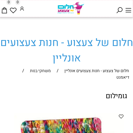
0
0
חלום של צעצוע - חנות צעצועים
אונליין
/
/
חלום של צעצוע - חנות צעצועים אונליין
משחקי בנות
דיאמנט
גומילום