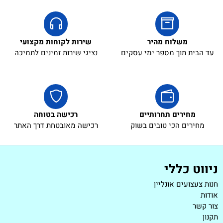
משלוח מהיר
שירות לקוחות מקצועי
עד הבית תוך מספר ימי עסקים
נציגי שירות זמינים לתמיכה
מחירים תחרותיים
רכישה בטוחה
מחירים הכי טובים בשוק
רכישה מאובטחת דרך האתר
ניווט כללי
חנות צעצועים אונליין
אודות
צור קשר
תקנון