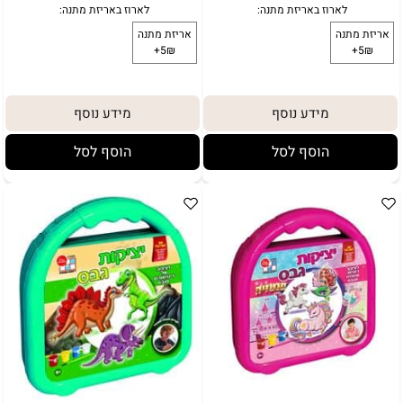
מידע נוסף
מידע נוסף
הוסף לסל
הוסף לסל