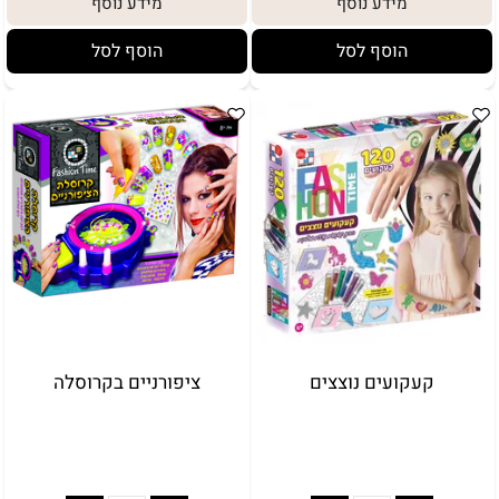
מידע נוסף
מידע נוסף
5₪+
הוסף לסל
הוסף לסל
קעקועים נוצצים
ציפורניים בקרוסלה