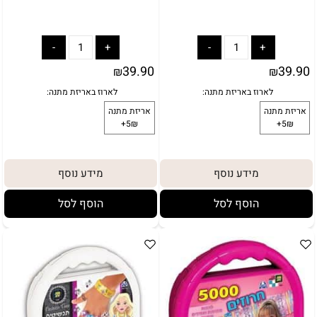
39.90
39.90
₪
₪
מידע נוסף
מידע נוסף
הוסף לסל
הוסף לסל
באריזת מתנה:
לארוז באריזת מתנה:
אריזת מתנה
5₪+