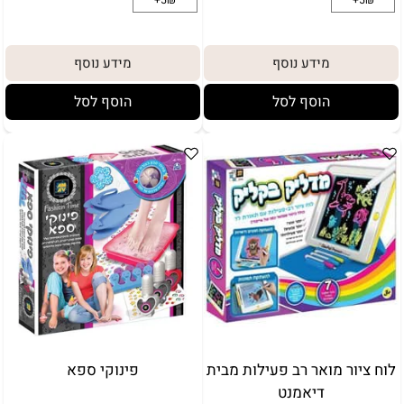
מידע נוסף
מידע נוסף
הוסף לסל
הוסף לסל
לוח ציור מואר רב פעילות מבית
פינוקי ספא
דיאמנט