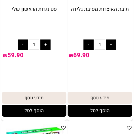
תיבת האוצרות מסיבת גלידה
סט נגרות הראשון שלי
59.90
69.90
₪
₪
מידע נוסף
מידע נוסף
הוסף לסל
הוסף לסל