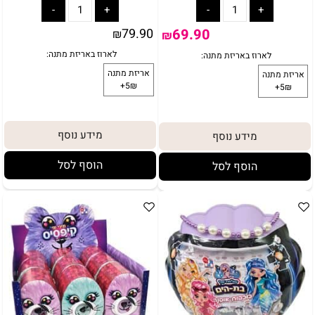
79.90
69.90
₪
₪
מידע נוסף
מידע נוסף
הוסף לסל
הוסף לסל
באריזת מתנה:
לארוז באריזת מתנה:
אריזת מתנה
5₪+