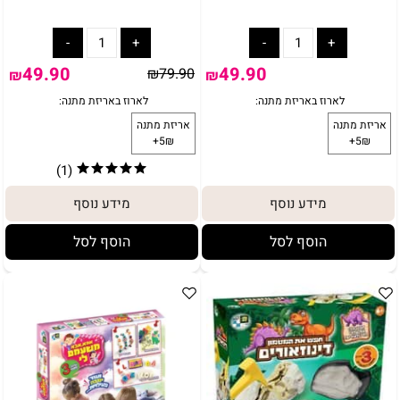
49.90
49.90
₪
79.90
₪
₪
(1)
מידע נוסף
מידע נוסף
הוסף לסל
הוסף לסל