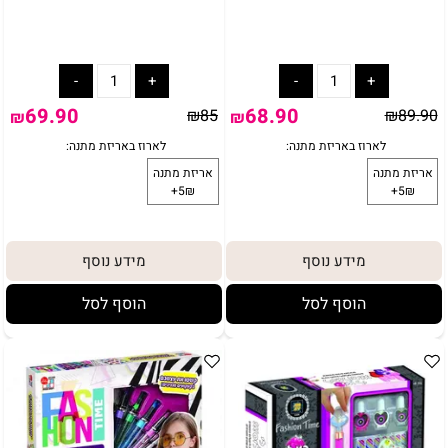
באריזת מתנה:
לארוז באריזת מתנה:
אריזת מתנה
5₪+
69.90
68.90
₪
85
₪
89.90
₪
₪
מידע נוסף
מידע נוסף
הוסף לסל
הוסף לסל