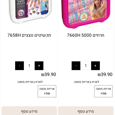
חרוזים 5000 7660H
תכשיטים נוצצים 7658H
39.90
39.90
₪
₪
מידע נוסף
מידע נוסף