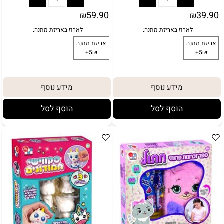
59.90
39.90
₪
₪
מידע נוסף
מידע נוסף
הוסף לסל
הוסף לסל