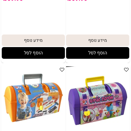
מידע נוסף
מידע נוסף
הוסף לסל
הוסף לסל