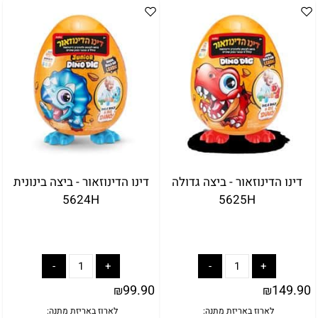
דינו הדינוזאור - ביצה גדולה
דינו הדינוזאור - ביצה בינונית
5624H
5625H
99.90
149.90
₪
₪