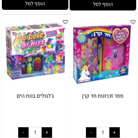
הוסף לסל
הוסף לסל
ספר זכרונות חד קרן
ג'לגולים בנות הים