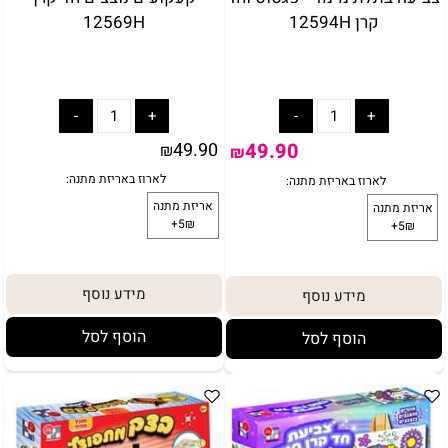
קרן 12594H
12569H
49.90
49.90
₪
₪
מידע נוסף
מידע נוסף
הוסף לסל
הוסף לסל
באריזת מתנה:
לארוז באריזת מתנה:
אריזת מתנה