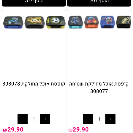
הוסף לסל
הוסף לסל
קופסת אוכל מחולקת שטוחה
קופסת אוכל מחולקת 308078
308077
29.90
29.90
₪
₪