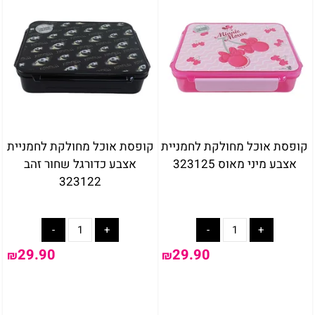
קופסת אוכל מחולקת לחמניית
קופסת אוכל מחולקת לחמניית
אצבע מיני מאוס 323125
אצבע כדורגל שחור זהב
323122
29.90
29.90
₪
₪