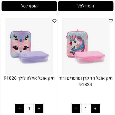
הוסף לסל
הוסף לסל
תיק אוכל חד קרן ופרפרים ורוד
תיק אוכל איילה לילך 91828
91824