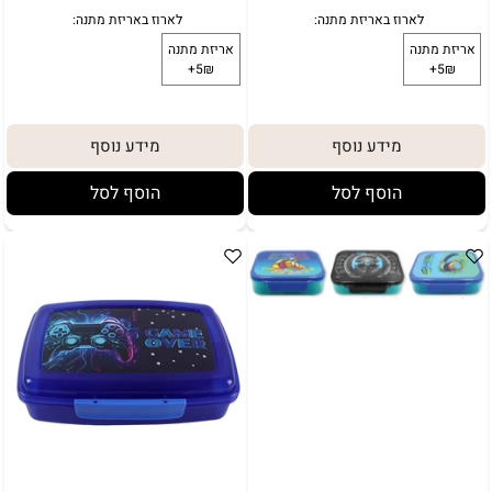
מידע נוסף
מידע נוסף
הוסף לסל
הוסף לסל
לארוז באריזת מתנה:
אריזת מתנה
5₪+