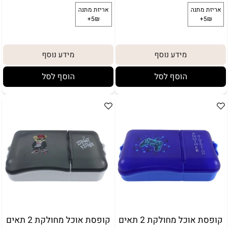
מידע נוסף
מידע נוסף
הוסף לסל
הוסף לסל
באריזת מתנה:
לארוז באריזת מתנה:
אריזת מתנה
5₪+
קופסת אוכל מחולקת 2 תאים
קופסת אוכל מחולקת 2 תאים