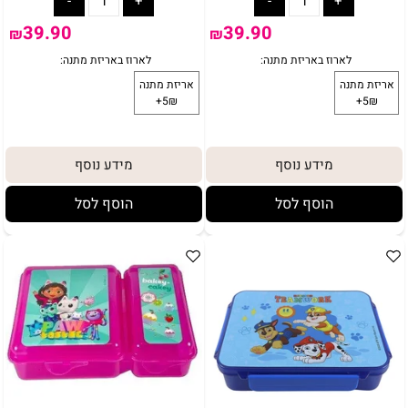
39.90
39.90
₪
₪
באריזת מתנה:
לארוז באריזת מתנה:
אריזת מתנה
5₪+
מידע נוסף
מידע נוסף
הוסף לסל
הוסף לסל