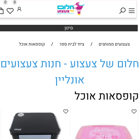
0
0
סינון
/
/
צעצועים ממותגים
ציוד לבית ספר
קופסאות אוכל
לום של צעצוע - חנות צעצועים
אונליין
ופסאות אוכל