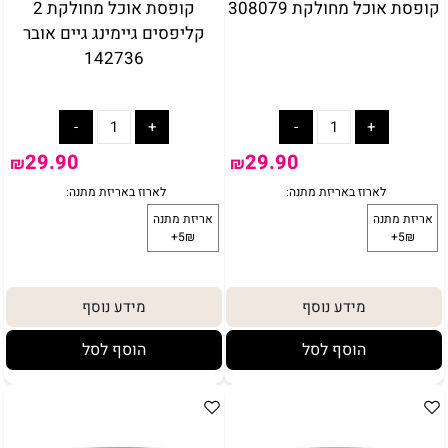
קופסת אוכל מחולקת 308079
קופסת אוכל מחולקת 2
קליפסים גיימינג גיים אובר
142736
29.90
29.90
₪
₪
מידע נוסף
מידע נוסף
הוסף לסל
הוסף לסל