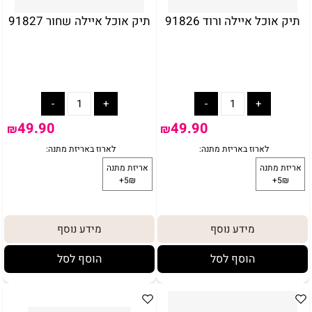
תיק אוכל איילה ורוד 91826
תיק אוכל איילה שחור 91827
49.90
49.90
₪
₪
מידע נוסף
מידע נוסף
הוסף לסל
הוסף לסל
באריזת מתנה:
לארוז באריזת מתנה:
אריזת מתנה