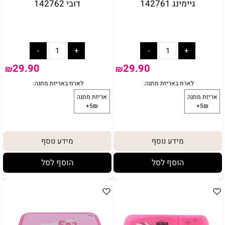
גיימינג 142761
דובי 142762
29.90
29.90
₪
₪
מידע נוסף
מידע נוסף
הוסף לסל
הוסף לסל