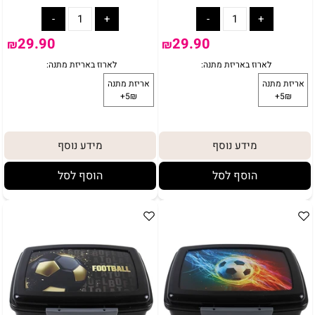
29.90
29.90
₪
₪
באריזת מתנה:
לארוז באריזת מתנה:
אריזת מתנה
5₪+
מידע נוסף
מידע נוסף
הוסף לסל
הוסף לסל