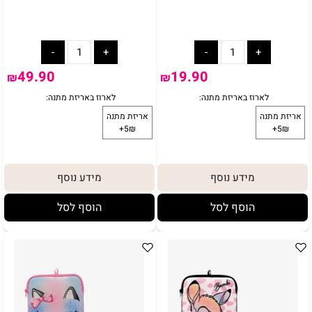
49.90
19.90
₪
₪
מידע נוסף
מידע נוסף
הוסף לסל
הוסף לסל