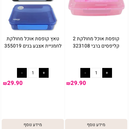
קופסת אוכל מחולקת 2
טאץ קופסת אוכל מחולקת
קליפסים ברבי 323108
לחמניית אצבע בנים 355019
29.90
29.90
₪
₪
מידע נוסף
מידע נוסף