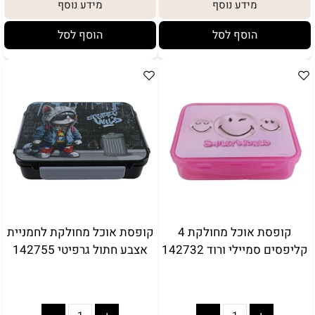
מידע נוסף
מידע נוסף
הוסף לסל
הוסף לסל
קופסת אוכל מחולקת 4
קופסת אוכל מחולקת לחמניית
קליפסים סמיילי ורוד 142732
אצבע חתול גרפיטי 142755