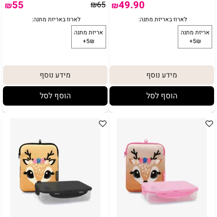
55
49.90
₪
65
₪
₪
באריזת מתנה:
לארוז באריזת מתנה:
אריזת מתנה
5₪+
מידע נוסף
מידע נוסף
הוסף לסל
הוסף לסל