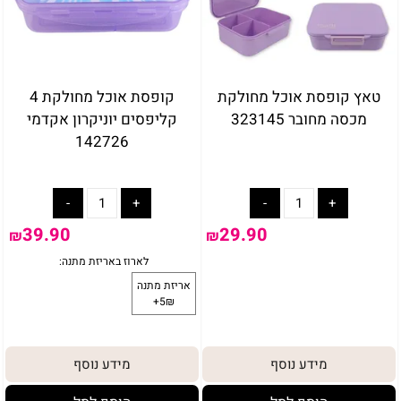
טאץ קופסת אוכל מחולקת
קופסת אוכל מחולקת 4
מכסה מחובר 323145
קליפסים יוניקרון אקדמי
142726
39.90
29.90
₪
₪
מידע נוסף
מידע נוסף