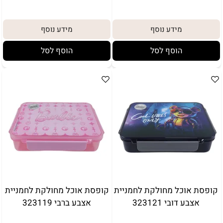
מידע נוסף
מידע נוסף
הוסף לסל
הוסף לסל
קופסת אוכל מחולקת לחמניית
קופסת אוכל מחולקת לחמניית
אצבע דובי 323121
אצבע ברבי 323119