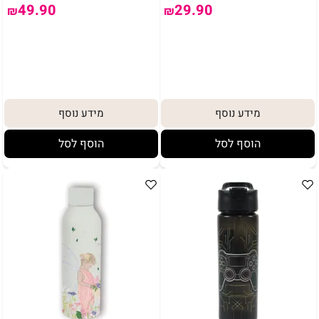
49.90
29.90
₪
₪
מידע נוסף
מידע נוסף
הוסף לסל
הוסף לסל