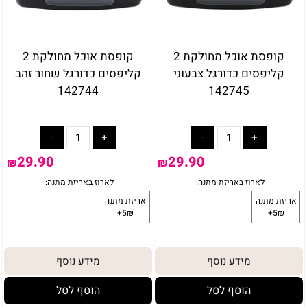
קופסת אוכל מחולקת 2
קופסת אוכל מחולקת 2
קליפסים כדורגל צבעוני
קליפסים כדורגל שחור זהב
142744
142745
29.90
29.90
₪
₪
מידע נוסף
מידע נוסף
הוסף לסל
הוסף לסל