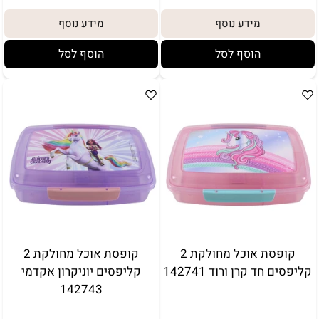
מידע נוסף
מידע נוסף
הוסף לסל
הוסף לסל
קופסת אוכל מחולקת 2
קופסת אוכל מחולקת 2
קליפסים חד קרן ורוד 142741
קליפסים יוניקרון אקדמי
142743