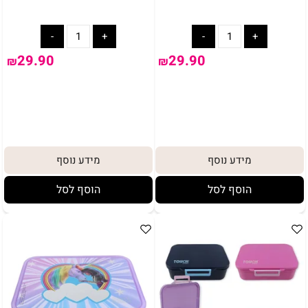
29.90
29.90
₪
₪
מידע נוסף
מידע נוסף
הוסף לסל
הוסף לסל