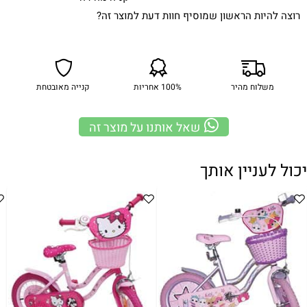
רוצה להיות הראשון שמוסיף חוות דעת למוצר זה?
משלוח מהיר
100% אחריות
קנייה מאובטחת
שאל אותנו על מוצר זה
יכול לעניין אותך