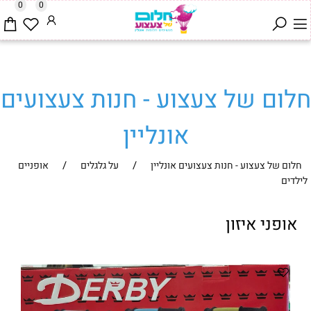
0
0
חלום של צעצוע - חנות צעצועים
אונליין
/
/
חלום של צעצוע - חנות צעצועים אונליין
על גלגלים
אופניים
לילדים
אופני איזון