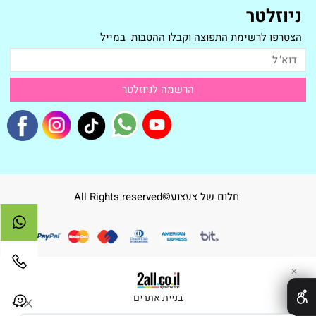
ניוזלטר
הצטרפו לרשימת התפוצה וקבלו ההטבות במייל
חלום של צעצוע©All Rights reserved
✕
בניית אתרים