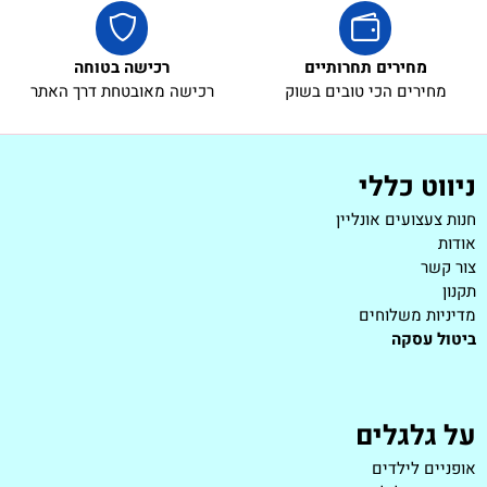
מחירים תחרותיים
רכישה בטוחה
מחירים הכי טובים בשוק
רכישה מאובטחת דרך האתר
ניווט כללי
חנות צעצועים אונליין
אודות
צור קשר
תקנון
מדיניות משלוחים
ביטול עסקה
על גלגלים
אופניים לילדים