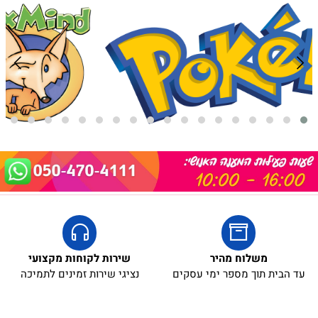
משלוח מהיר
שירות לקוחות מקצועי
עד הבית תוך מספר ימי עסקים
נציגי שירות זמינים לתמיכה