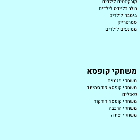
קורקינטים לילדים
רולר בליידס לילדים
בימבה לילדים
סמרטרייק
ממונעים לילדים
משחקי קופסא
משחקי מגנטים
משחקי קופסא פוקסמיינד
פאזלים
משחקי קופסא קודקוד
משחקי הרכבה
משחקי יצירה