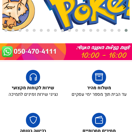
משלוח מהיר
שירות לקוחות מקצועי
עד הבית תוך מספר ימי עסקים
נציגי שירות זמינים לתמיכה
מחירים תחרותיים
רכישה בטוחה