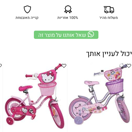
משלוח מהיר
100% אחריות
קנייה מאובטחת
שאל אותנו על מוצר זה
יכול לעניין אותך