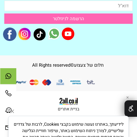
חלום של צעצוע©All Rights reserved
✕
בניית אתרים
לידיעתך, באתרנו נעשה שימוש בקבצי Cookies, לרבות של צדדים
שלישיים, לצורך ניתוח השימוש באתר, שיפור חוויית הגלישה