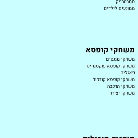
סמרטרייק
ממונעים לילדים
משחקי קופסא
משחקי מגנטים
משחקי קופסא פוקסמיינד
פאזלים
משחקי קופסא קודקוד
משחקי הרכבה
משחקי יצירה