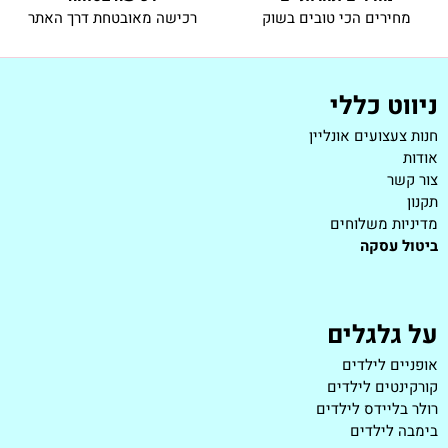
מחירים הכי טובים בשוק
רכישה מאובטחת דרך האתר
ניווט כללי
חנות צעצועים אונליין
אודות
צור קשר
תקנון
מדיניות משלוחים
ביטול עסקה
על גלגלים
אופניים לילדים
קורקינטים לילדים
רולר בליידס לילדים
בימבה לילדים