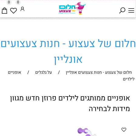
0
0
חלום של צעצוע - חנות צעצועים
אונליין
/
/
חלום של צעצוע - חנות צעצועים אונליין
על גלגלים
אופניים
לילדים
אופניים ממותגים לילדים פרוזן חדש מגוון
מידות לבחירה