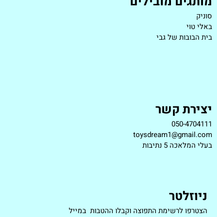
מותגים מובילים
סוניק
באלי טוי
בית הבובות של גבי
יצירת קשר
050-4704111
toysdream1@gmail.com
ב
עלי המלאכה 5 נתיבות
ניוזלטר
הצטרפו לרשימת התפוצה וקבלו ההטבות במייל