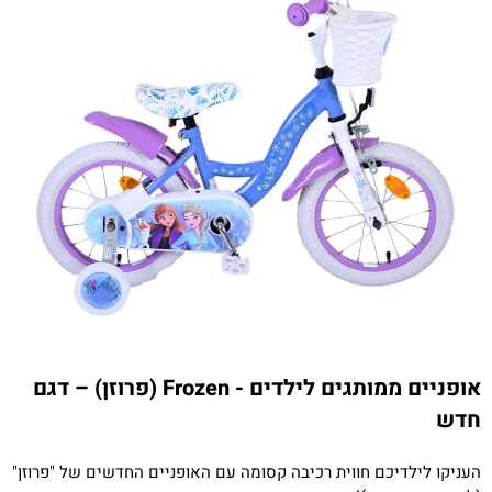
אופניים ממותגים לילדים - Frozen (פרוזן) – דגם
חדש
העניקו לילדיכם חווית רכיבה קסומה עם האופניים החדשים של "פרוזן"