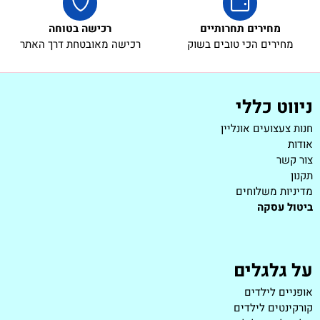
מחירים תחרותיים
רכישה בטוחה
מחירים הכי טובים בשוק
רכישה מאובטחת דרך האתר
ניווט כללי
חנות צעצועים אונליין
אודות
צור קשר
תקנון
מדיניות משלוחים
ביטול עסקה
על גלגלים
אופניים לילדים
קורקינטים לילדים