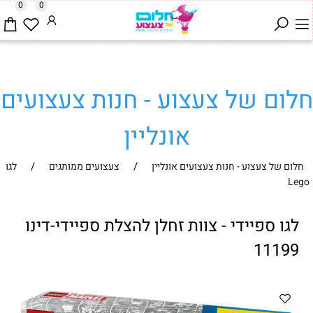
0
0
חלום של צעצוע - חנות צעצועים
אונליין
/
/
חלום של צעצוע - חנות צעצועים אונליין
צעצועים ממותגים
לגו
Lego
לגו ספיידי - צוות זחלן להצלת ספיידי-דינו
11199