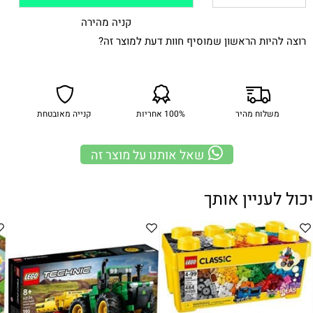
קניה מהירה
רוצה להיות הראשון שמוסיף חוות דעת למוצר זה?
משלוח מהיר
100% אחריות
קנייה מאובטחת
שאל אותנו על מוצר זה
יכול לעניין אותך