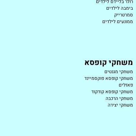
רולר בליידס לילדים
בימבה לילדים
סמרטרייק
ממונעים לילדים
משחקי קופסא
משחקי מגנטים
משחקי קופסא פוקסמיינד
פאזלים
משחקי קופסא קודקוד
משחקי הרכבה
משחקי יצירה