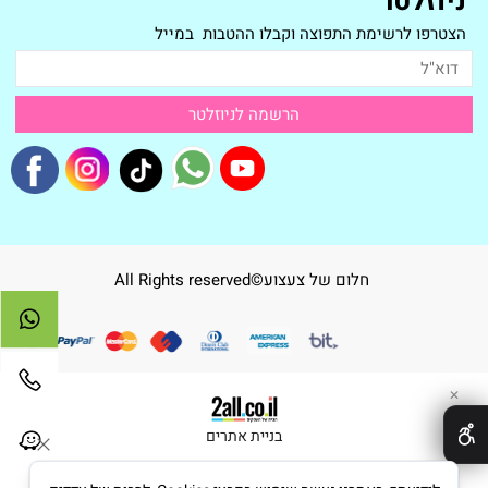
ניוזלטר
הצטרפו לרשימת התפוצה וקבלו ההטבות במייל
חלום של צעצוע©All Rights reserved
✕
בניית אתרים