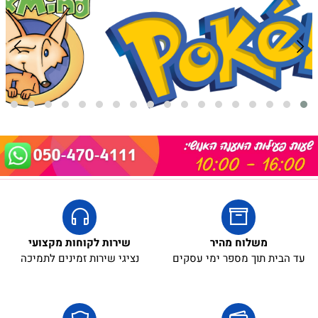
משלוח מהיר
שירות לקוחות מקצועי
עד הבית תוך מספר ימי עסקים
נציגי שירות זמינים לתמיכה