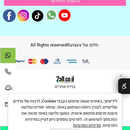
חלום של צעצוע©All Rights reserved
✕
בניית אתרים
לידיעתך, באתרנו נעשה שימוש בקבצי Cookies, לרבות של צדדים
שלישיים, לצורך ניתוח השימוש באתר, שיפור חוויית הגלישה
והצגת פרסום מותאם אישית. המשך גלישה באתר מהווה את
הסכמתך לשימוש זה. לפרטים נוספים ניתן לעיין במדיניות
הפרטיות.
מדיניות הפרטיות