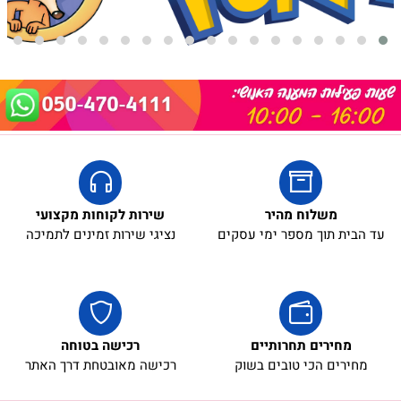
5₪+
משלוח מהיר
שירות לקוחות מקצועי
עד הבית תוך מספר ימי עסקים
נציגי שירות זמינים לתמיכה
מחירים תחרותיים
רכישה בטוחה
מחירים הכי טובים בשוק
רכישה מאובטחת דרך האתר