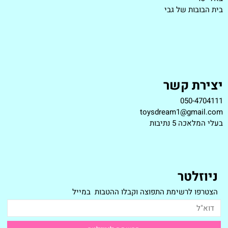
בית הבובות של גבי
יצירת קשר
050-4704111
toysdream1@gmail.com
ב
עלי המלאכה 5 נתיבות
ניוזלטר
הצטרפו לרשימת התפוצה וקבלו ההטבות במייל