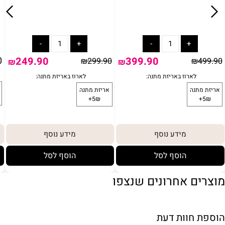
0
249.90
399.90
₪
299.90
₪
499.90
₪
₪
מידע נוסף
מידע נוסף
הוסף לסל
הוסף לסל
מוצרים אחרונים שנצפו
הוספת חוות דעת