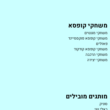
משחקי קופסא
משחקי מגנטים
משחקי קופסא פוקסמיינד
פאזלים
משחקי קופסא קודקוד
משחקי הרכבה
משחקי יצירה
מותגים מובילים
סוניק
באלי טוי