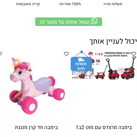
משלוח מהיר
100% אחריות
קנייה מאובטחת
שאל אותנו על מוצר זה
יכול לעניין אותך
בימבה מרצדס עם מוט 2ב1
בימבה חד קרן מנגנת