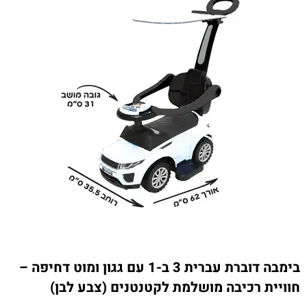
בימבה דוברת עברית 3 ב-1 עם גגון ומוט דחיפה –
חוויית רכיבה מושלמת לקטנטנים (צבע לבן)