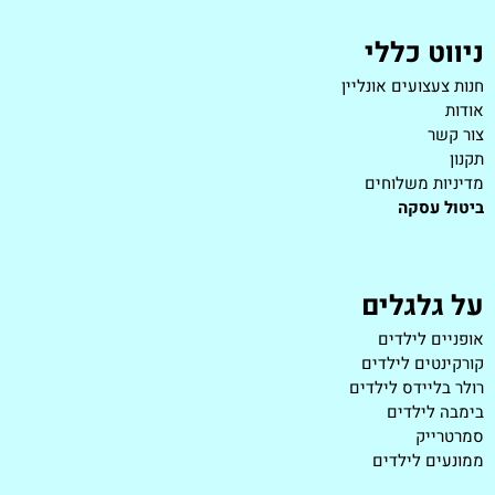
ניווט כללי
חנות צעצועים אונליין
אודות
צור קשר
תקנון
מדיניות משלוחים
ביטול עסקה
על גלגלים
אופניים לילדים
קורקינטים לילדים
רולר בליידס לילדים
בימבה לילדים
סמרטרייק
ממונעים לילדים