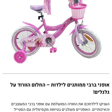
אופני ברבי ממותגים לילדות – החלום הוורוד על
גלגלים!
העניקו לילדתכם את החוויה המושלמת עם אופני ברבי המעוצבים
והאיכותיים. האופניים משלבים בטיחות מקסימלית עם הסטייל