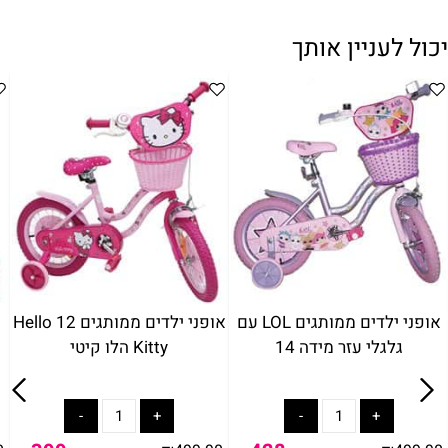
יכול לעניין אותך
אופני ילדים ממותגים LOL עם
אופני ילדים ממותגים 12 Hello
גלגלי עזר מידה 14
Kitty הלו קיטי