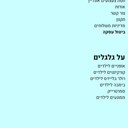
חנות צעצועים אונליין
אודות
צור קשר
תקנון
מדיניות משלוחים
ביטול עסקה
על גלגלים
אופניים לילדים
קורקינטים לילדים
רולר בליידס לילדים
בימבה לילדים
סמרטרייק
ממונעים לילדים