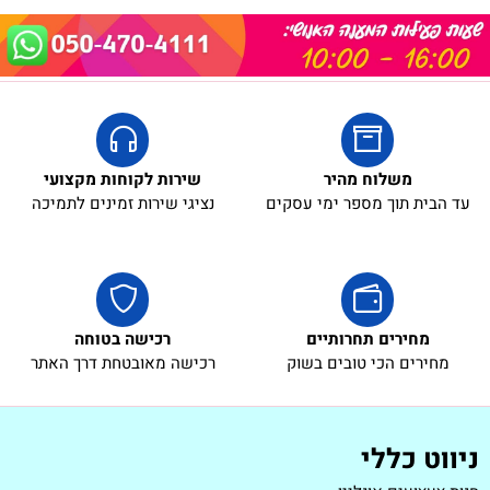
משלוח מהיר
שירות לקוחות מקצועי
עד הבית תוך מספר ימי עסקים
נציגי שירות זמינים לתמיכה
מחירים תחרותיים
רכישה בטוחה
מחירים הכי טובים בשוק
רכישה מאובטחת דרך האתר
ניווט כללי