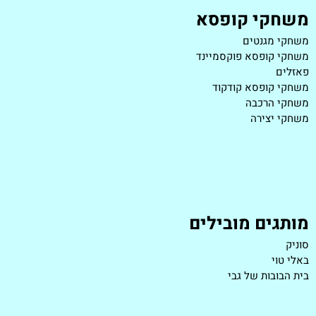
משחקי קופסא
משחקי מגנטים
משחקי קופסא פוקסמיינד
פאזלים
משחקי קופסא קודקוד
משחקי הרכבה
משחקי יצירה
מותגים מובילים
סוניק
באלי טוי
בית הבובות של גבי