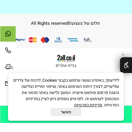
חלום של צעצוע©All Rights reserved
✕
בניית אתרים
לידיעתך, באתרנו נעשה שימוש בקבצי Cookies, לרבות של צדדים
שלישיים, לצורך ניתוח השימוש באתר, שיפור חוויית הגלישה
והצגת פרסום מותאם אישית. המשך גלישה באתר מהווה את
הסכמתך לשימוש זה. לפרטים נוספים ניתן לעיין במדיניות
הפרטיות.
מדיניות הפרטיות
מאשר
הוסף לסל