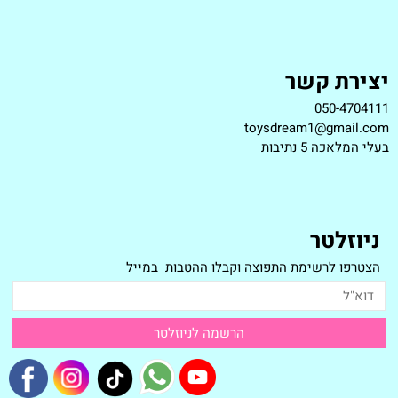
יצירת קשר
050-4704111
toysdream1@gmail.com
ב
עלי המלאכה 5 נתיבות
ניוזלטר
הצטרפו לרשימת התפוצה וקבלו ההטבות במייל