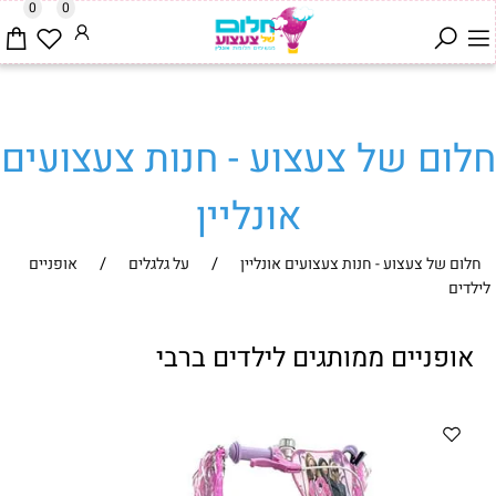
0
0
חלום של צעצוע - חנות צעצועים
אונליין
/
/
חלום של צעצוע - חנות צעצועים אונליין
על גלגלים
אופניים
לילדים
אופניים ממותגים לילדים ברבי