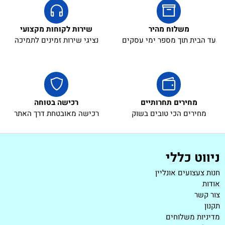
משלוח מהיר
שירות לקוחות מקצועי
עד הבית תוך מספר ימי עסקים
נציגי שירות זמינים לתמיכה
מחירים תחרותיים
רכישה בטוחה
מחירים הכי טובים בשוק
רכישה מאובטחת דרך האתר
ניווט כללי
חנות צעצועים אונליין
אודות
צור קשר
תקנון
מדיניות משלוחים