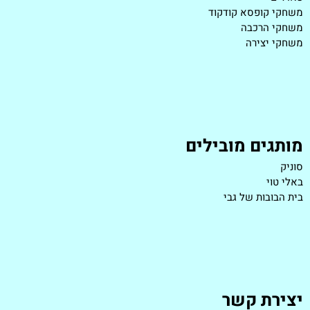
משחקי קופסא קודקוד
משחקי הרכבה
משחקי יצירה
מותגים מובילים
סוניק
באלי טוי
בית הבובות של גבי
יצירת קשר