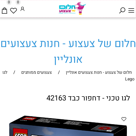
0
0
חלום של צעצוע - חנות צעצועים
אונליין
/
/
חלום של צעצוע - חנות צעצועים אונליין
צעצועים ממותגים
לגו
Lego
לגו טכני - דחפור כבד 42163