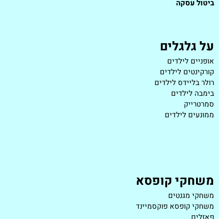
ביטול עסקה
על גלגלים
אופניים לילדים
קורקינטים לילדים
רולר בליידס לילדים
בימבה לילדים
סמרטרייק
ממונעים לילדים
משחקי קופסא
משחקי מגנטים
משחקי קופסא פוקסמיינד
פאזלים