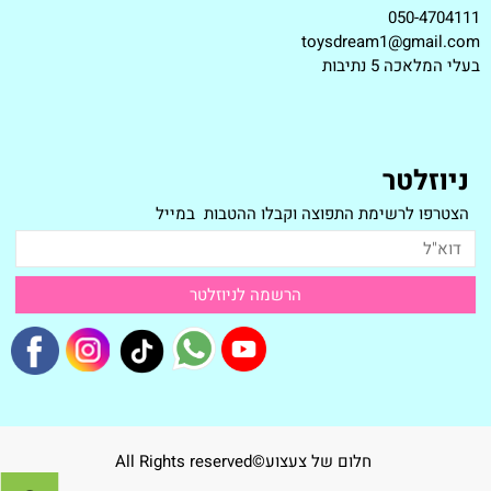
050-4704111
toysdream1@gmail.com
ב
עלי המלאכה 5 נתיבות
ניוזלטר
הצטרפו לרשימת התפוצה וקבלו ההטבות במייל
חלום של צעצוע©All Rights reserved