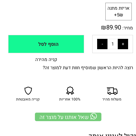
אריזת מתנה
5₪+
₪
89.90
מחיר:
הוסף לסל
קניה מהירה
רוצה להיות הראשון שמוסיף חוות דעת למוצר זה?
משלוח מהיר
100% אחריות
קנייה מאובטחת
שאל אותנו על מוצר זה