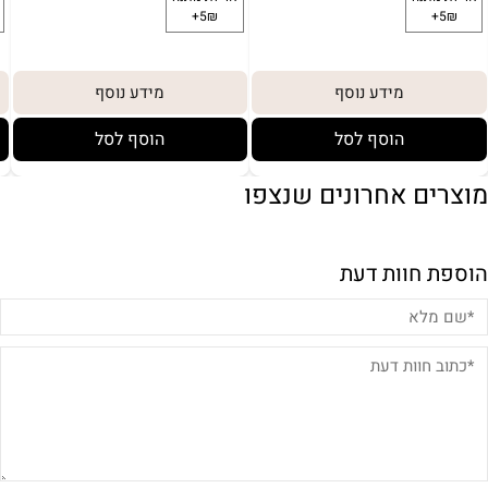
מידע נוסף
מידע נוסף
הוסף לסל
הוסף לסל
מוצרים אחרונים שנצפו
הוספת חוות דעת