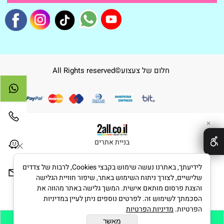
חלום של צעצוע©All Rights reserved
✕
בניית אתרים
לידיעתך, באתרנו נעשה שימוש בקבצי Cookies, לרבות של צדדים
שלישיים, לצורך ניתוח השימוש באתר, שיפור חוויית הגלישה
והצגת פרסום מותאם אישית. המשך גלישה באתר מהווה את
הסכמתך לשימוש זה. לפרטים נוספים ניתן לעיין במדיניות
הפרטיות.
מדיניות הפרטיות
מאשר