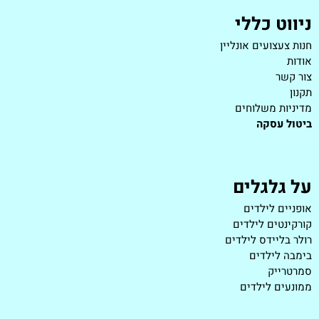
ניווט כללי
חנות צעצועים אונליין
אודות
צור קשר
תקנון
מדיניות משלוחים
ביטול עסקה
על גלגלים
אופניים לילדים
קורקינטים לילדים
רולר בליידס לילדים
בימבה לילדים
סמרטרייק
ממונעים לילדים