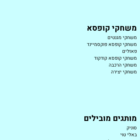
משחקי קופסא
משחקי מגנטים
משחקי קופסא פוקסמיינד
פאזלים
משחקי קופסא קודקוד
משחקי הרכבה
משחקי יצירה
מותגים מובילים
סוניק
באלי טוי