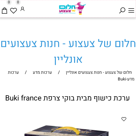
0
0
חלום של צעצוע - חנות צעצועים
אונליין
/
/
חלום של צעצוע - חנות צעצועים אונליין
ערכות מדע
ערכות
מדע-Buki
ערכת כישוף מבית בוקי צרפת Buki france