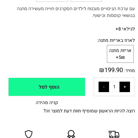
עם ערכת הניסויים מובטח לילדים הסקרנים חוייה מעשירה מהנה
בנושאי קוסמות וכישוף.
לגילאי 8+
לארוז באריזת מתנה:
אריזת מתנה
5₪+
₪
199.90
מחיר:
הוסף לסל
קניה מהירה
רוצה להיות הראשון שמוסיף חוות דעת למוצר זה?