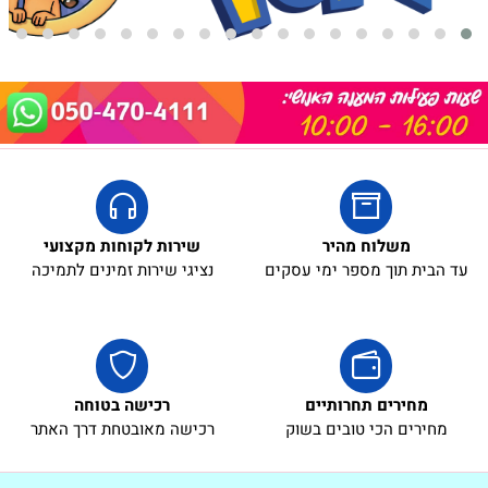
משלוח מהיר
שירות לקוחות מקצועי
עד הבית תוך מספר ימי עסקים
נציגי שירות זמינים לתמיכה
מחירים תחרותיים
רכישה בטוחה
מחירים הכי טובים בשוק
רכישה מאובטחת דרך האתר