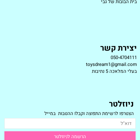
בית הבובות של גבי
יצירת קשר
050-4704111
toysdream1@gmail.com
ב
עלי המלאכה 5 נתיבות
ניוזלטר
הצטרפו לרשימת התפוצה וקבלו ההטבות במייל