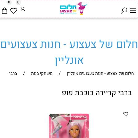
0
0
חלום של צעצוע - חנות צעצועים
אונליין
/
/
חלום של צעצוע - חנות צעצועים אונליין
משחקי בנות
ברבי
ברבי קריירה כוכבת פופ