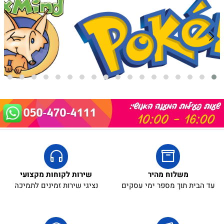
משלוח מהיר
שירות לקוחות מקצועי
עד הבית תוך מספר ימי עסקים
נציגי שירות זמינים לתמיכה