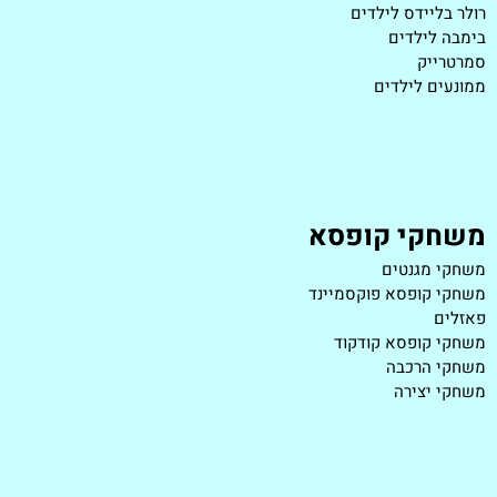
רולר בליידס לילדים
בימבה לילדים
סמרטרייק
ממונעים לילדים
משחקי קופסא
משחקי מגנטים
משחקי קופסא פוקסמיינד
פאזלים
משחקי קופסא קודקוד
משחקי הרכבה
משחקי יצירה