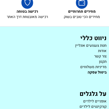
מחירים תחרותיים
רכישה בטוחה
מחירים הכי טובים בשוק
רכישה מאובטחת דרך האתר
ניווט כללי
חנות צעצועים אונליין
אודות
צור קשר
תקנון
מדיניות משלוחים
ביטול עסקה
על גלגלים
אופניים לילדים
קורקינטים לילדים