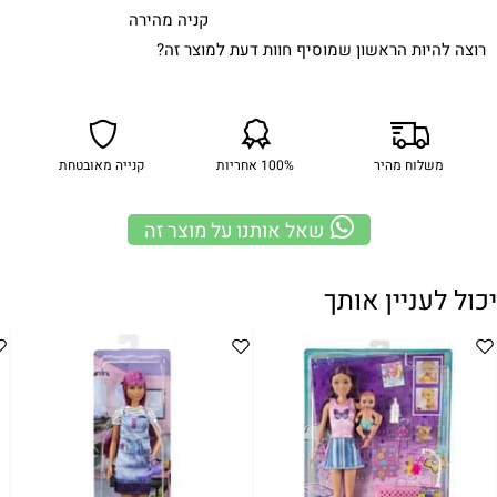
קניה מהירה
רוצה להיות הראשון שמוסיף חוות דעת למוצר זה?
משלוח מהיר
100% אחריות
קנייה מאובטחת
שאל אותנו על מוצר זה
יכול לעניין אותך