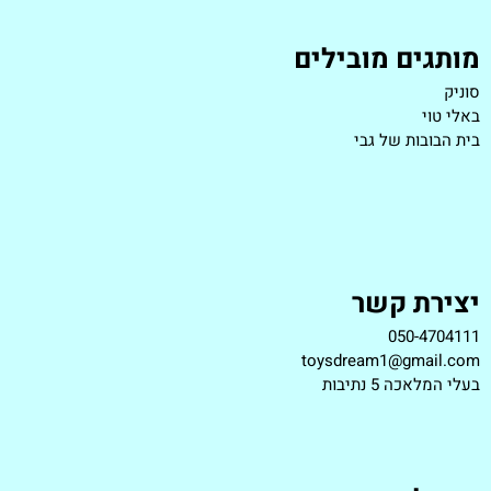
מותגים מובילים
סוניק
באלי טוי
בית הבובות של גבי
יצירת קשר
050-4704111
toysdream1@gmail.com
ב
עלי המלאכה 5 נתיבות