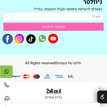
ניוזלטר
הצטרפו לרשימת התפוצה וקבלו ההטבות במייל
חלום של צעצוע©All Rights reserved
✕
בניית אתרים