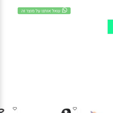
משלוח מהיר
100% אחריות
קנייה מאובטחת
שאל אותנו על מוצר זה