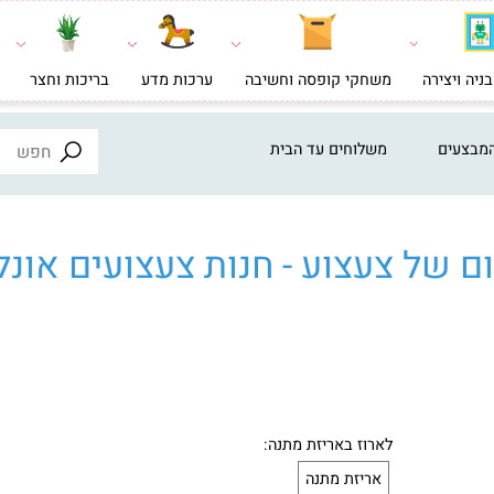
צירה
משחקי קופסה וחשיבה
ערכות מדע
בריכות וחצר
צעצ
ים
משלוחים עד הבית
ל צעצוע - חנות צעצועים אונליי
לארוז באריזת מתנה: