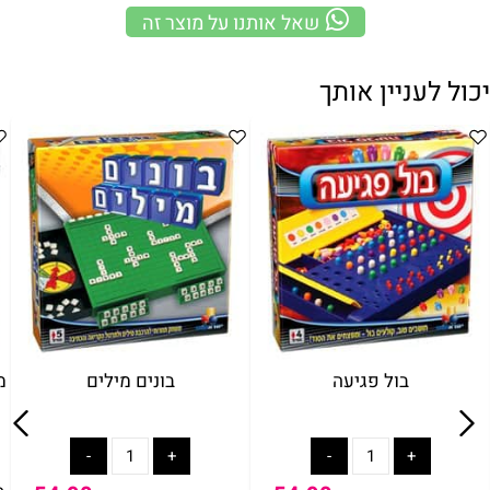
שאל אותנו על מוצר זה
יכול לעניין אותך
בול פגיעה
בונים מילים
מ