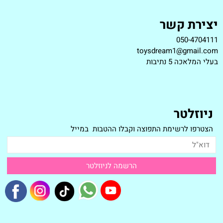
יצירת קשר
050-4704111
toysdream1@gmail.com
ב
עלי המלאכה 5 נתיבות
ניוזלטר
הצטרפו לרשימת התפוצה וקבלו ההטבות במייל