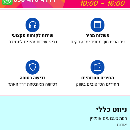
משלוח מהיר
שירות לקוחות מקצועי
עד הבית תוך מספר ימי עסקים
נציגי שירות זמינים לתמיכה
מחירים תחרותיים
רכישה בטוחה
מחירים הכי טובים בשוק
רכישה מאובטחת דרך האתר
ניווט כללי
חנות צעצועים אונליין
אודות