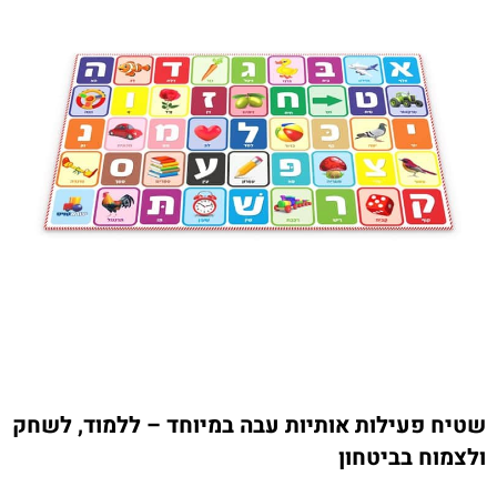
שטיח פעילות אותיות עבה במיוחד – ללמוד, לשחק
ולצמוח בביטחון