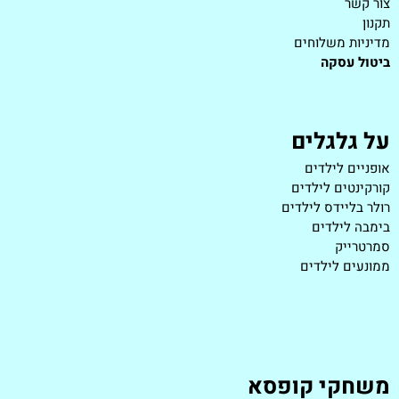
צור קשר
תקנון
מדיניות משלוחים
ביטול עסקה
על גלגלים
אופניים לילדים
קורקינטים לילדים
רולר בליידס לילדים
בימבה לילדים
סמרטרייק
ממונעים לילדים
משחקי קופסא