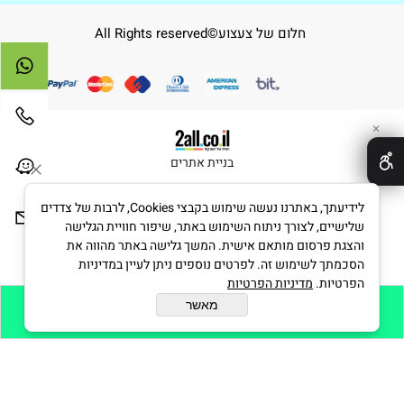
חלום של צעצוע©All Rights reserved
✕
בניית אתרים
לידיעתך, באתרנו נעשה שימוש בקבצי Cookies, לרבות של צדדים
שלישיים, לצורך ניתוח השימוש באתר, שיפור חוויית הגלישה
והצגת פרסום מותאם אישית. המשך גלישה באתר מהווה את
הסכמתך לשימוש זה. לפרטים נוספים ניתן לעיין במדיניות
הפרטיות.
מדיניות הפרטיות
מאשר
הוסף לסל