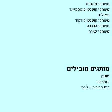
משחקי מגנטים
משחקי קופסא פוקסמיינד
פאזלים
משחקי קופסא קודקוד
משחקי הרכבה
משחקי יצירה
מותגים מובילים
סוניק
באלי טוי
בית הבובות של גבי