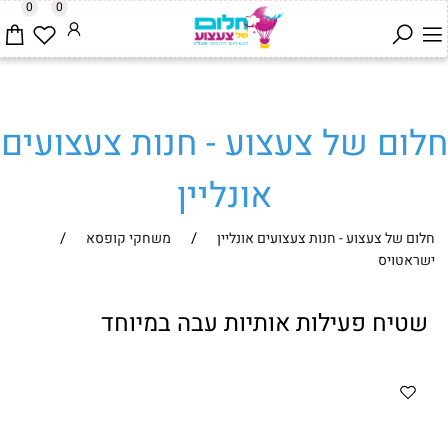
0
0
חלום של צעצוע - חנות צעצועים
אונליין
/
/
חלום של צעצוע - חנות צעצועים אונליין
משחקי קופסא
ישראטויס
שטיח פעילות אותיות עבה במיוחד