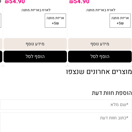
54.90
54.90
0
₪
₪
מידע נוסף
מידע נוסף
הוסף לסל
הוסף לסל
מוצרים אחרונים שנצפו
הוספת חוות דעת