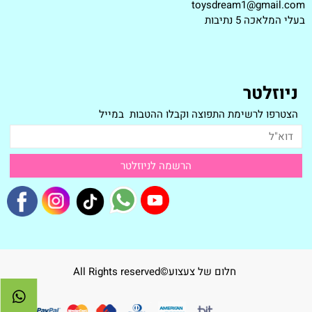
toysdream1@gmail.com
ב
עלי המלאכה 5 נתיבות
ניוזלטר
הצטרפו לרשימת התפוצה וקבלו ההטבות במייל
חלום של צעצוע©All Rights reserved