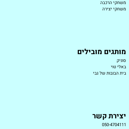
משחקי הרכבה
משחקי יצירה
מותגים מובילים
סוניק
באלי טוי
בית הבובות של גבי
יצירת קשר
050-4704111