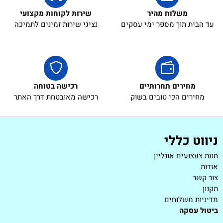
משלוח מהיר
שירות לקוחות מקצועי
עד הבית תוך מספר ימי עסקים
נציגי שירות זמינים לתמיכה
מחירים תחרותיים
רכישה בטוחה
מחירים הכי טובים בשוק
רכישה מאובטחת דרך האתר
ניווט כללי
חנות צעצועים אונליין
אודות
צור קשר
תקנון
מדיניות משלוחים
ביטול עסקה