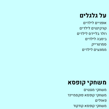
על גלגלים
אופניים לילדים
קורקינטים לילדים
רולר בליידס לילדים
בימבה לילדים
סמרטרייק
ממונעים לילדים
משחקי קופסא
משחקי מגנטים
משחקי קופסא פוקסמיינד
פאזלים
משחקי קופסא קודקוד