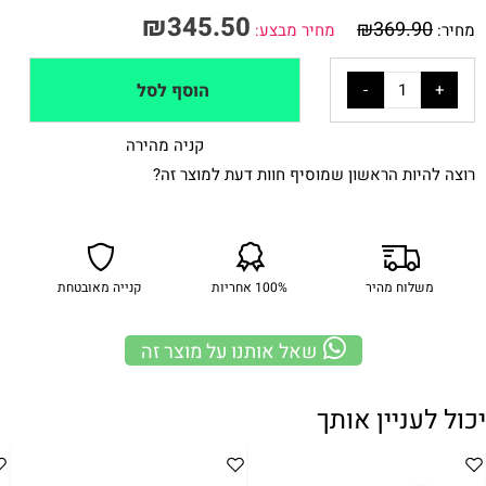
₪
345.50
₪
369.90
מחיר:
מחיר מבצע:
הוסף לסל
קניה מהירה
רוצה להיות הראשון שמוסיף חוות דעת למוצר זה?
משלוח מהיר
100% אחריות
קנייה מאובטחת
שאל אותנו על מוצר זה
יכול לעניין אותך