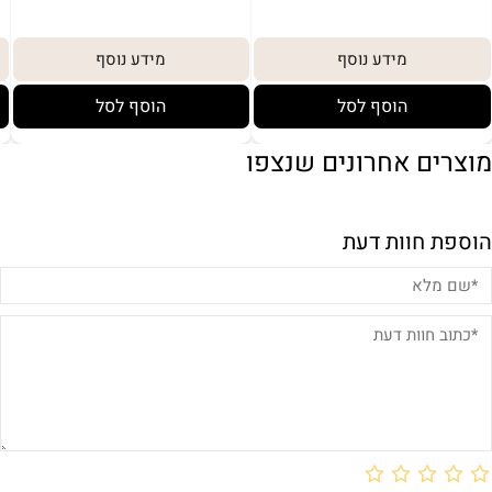
מידע נוסף
מידע נוסף
הוסף לסל
הוסף לסל
מוצרים אחרונים שנצפו
הוספת חוות דעת