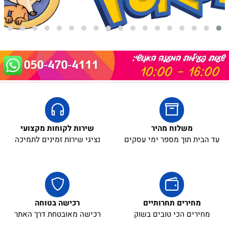
אריזת מתנה
5₪+
משלוח מהיר
שירות לקוחות מקצועי
עד הבית תוך מספר ימי עסקים
נציגי שירות זמינים לתמיכה
מחירים תחרותיים
רכישה בטוחה
מחירים הכי טובים בשוק
רכישה מאובטחת דרך האתר