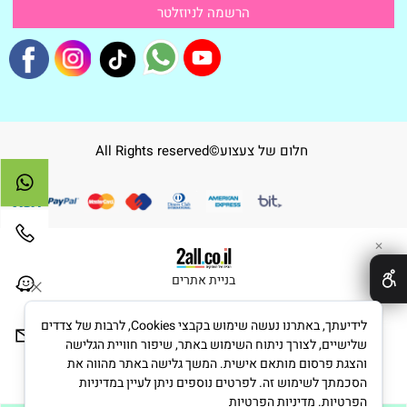
חלום של צעצוע©All Rights reserved
✕
בניית אתרים
לידיעתך, באתרנו נעשה שימוש בקבצי Cookies, לרבות של צדדים
שלישיים, לצורך ניתוח השימוש באתר, שיפור חוויית הגלישה
והצגת פרסום מותאם אישית. המשך גלישה באתר מהווה את
הסכמתך לשימוש זה. לפרטים נוספים ניתן לעיין במדיניות
הפרטיות.
מדיניות הפרטיות