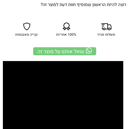
רוצה להיות הראשון שמוסיף חוות דעת למוצר זה?
משלוח מהיר
100% אחריות
קנייה מאובטחת
שאל אותנו על מוצר זה