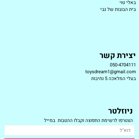
באלי טוי
בית הבובות של גבי
יצירת קשר
050-4704111
toysdream1@gmail.com
ב
עלי המלאכה 5 נתיבות
ניוזלטר
הצטרפו לרשימת התפוצה וקבלו ההטבות במייל