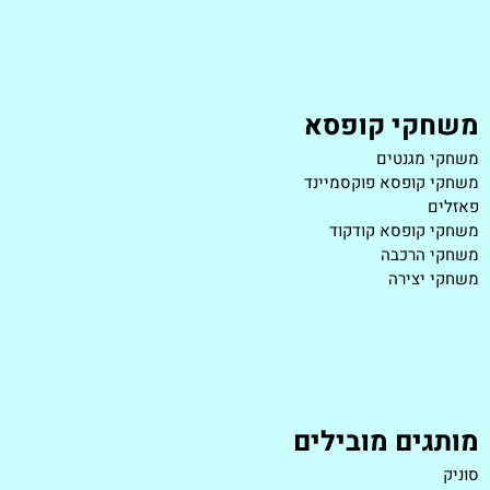
משחקי קופסא
משחקי מגנטים
משחקי קופסא פוקסמיינד
פאזלים
משחקי קופסא קודקוד
משחקי הרכבה
משחקי יצירה
מותגים מובילים
סוניק