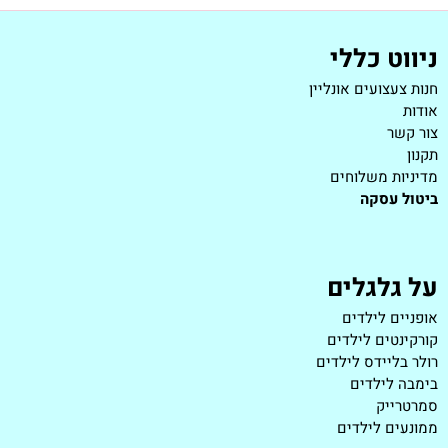
ניווט כללי
חנות צעצועים אונליין
אודות
צור קשר
תקנון
מדיניות משלוחים
ביטול עסקה
על גלגלים
אופניים לילדים
קורקינטים לילדים
רולר בליידס לילדים
בימבה לילדים
סמרטרייק
ממונעים לילדים