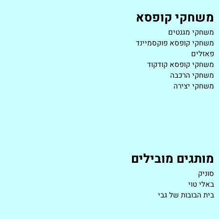
משחקי קופסא
משחקי מגנטים
משחקי קופסא פוקסמיינד
פאזלים
משחקי קופסא קודקוד
משחקי הרכבה
משחקי יצירה
מותגים מובילים
סוניק
באלי טוי
בית הבובות של גבי