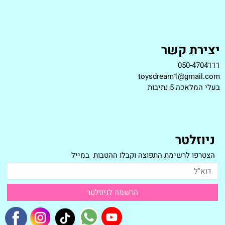
יצירת קשר
050-4704111
toysdream1@gmail.com
ב
עלי המלאכה 5 נתיבות
ניוזלטר
הצטרפו לרשימת התפוצה וקבלו ההטבות במייל