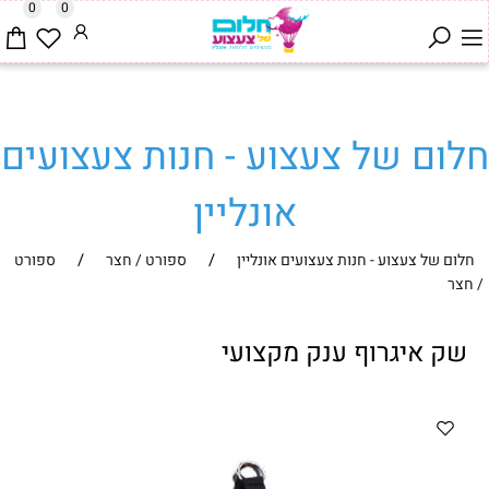
0
0
חלום של צעצוע - חנות צעצועים
אונליין
/
/
חלום של צעצוע - חנות צעצועים אונליין
ספורט / חצר
ספורט
/ חצר
שק איגרוף ענק מקצועי