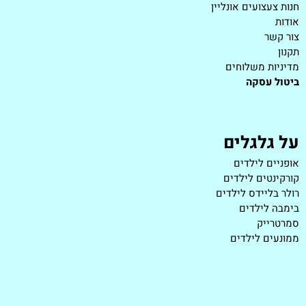
חנות צעצועים אונליין
אודות
צור קשר
תקנון
מדיניות משלוחים
ביטול עסקה
על גלגלים
אופניים לילדים
קורקינטים לילדים
רולר בליידס לילדים
בימבה לילדים
סמרטרייק
ממונעים לילדים