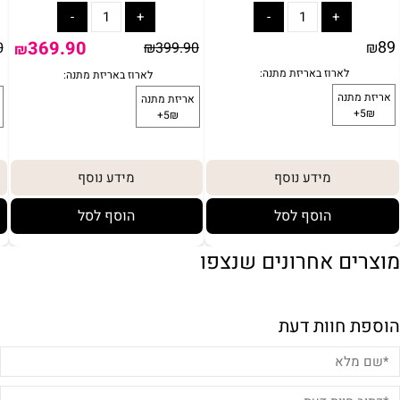
369.90
89
0
₪
399.90
₪
₪
מידע נוסף
מידע נוסף
הוסף לסל
הוסף לסל
מוצרים אחרונים שנצפו
הוספת חוות דעת