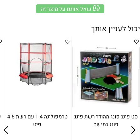
שאל אותנו על מוצר זה
יכול לעניין אותך
סט פינג פונג מהודר רשת פינג
טרמפולינה 1.4 עם רשת 4.5
ע
פונג גמישה
פיט