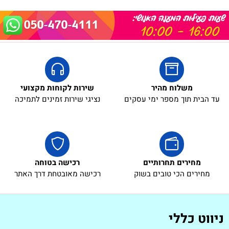
משלוח מהיר
שירות לקוחות מקצועי
עד הבית תוך מספר ימי עסקים
נציגי שירות זמינים לתמיכה
מחירים תחרותיים
רכישה בטוחה
מחירים הכי טובים בשוק
רכישה מאובטחת דרך האתר
ניווט כללי