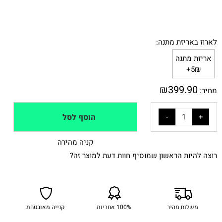
לארוז באריזת מתנה:
אריזת מתנה
5₪+
₪
399.90
מחיר:
הוסף לסל
קניה מהירה
רוצה להיות הראשון שמוסיף חוות דעת למוצר זה?
משלוח מהיר
100% אחריות
קנייה מאובטחת