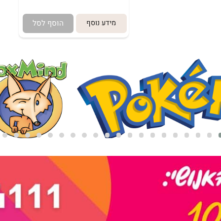
מידע נוסף
הוסף לסל