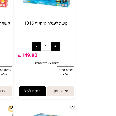
קשת לעגלה גן חיות 1016
קשת לעגלה לו
149.90
₪
מידע נוסף
הוסף לסל
מידע נוסף