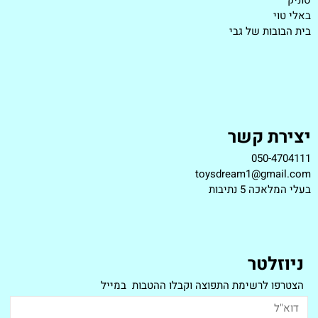
באלי טוי
בית הבובות של גבי
יצירת קשר
050-4704111
toysdream1@gmail.com
ב
עלי המלאכה 5 נתיבות
ניוזלטר
הצטרפו לרשימת התפוצה וקבלו ההטבות במייל