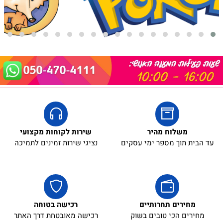
משלוח מהיר
שירות לקוחות מקצועי
עד הבית תוך מספר ימי עסקים
נציגי שירות זמינים לתמיכה
מחירים תחרותיים
רכישה בטוחה
מחירים הכי טובים בשוק
רכישה מאובטחת דרך האתר