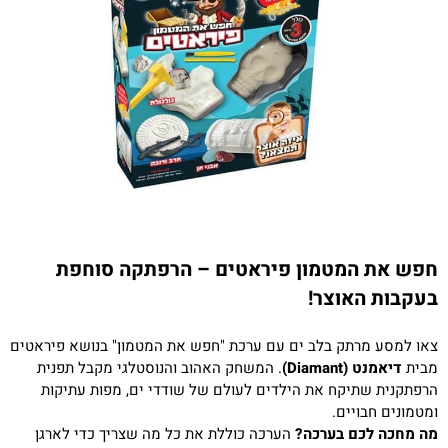
חפש את המטמון פיראטים – הרפתקה סוחפת
בעקבות האוצר!
צאו למסע מרתק בלב ים עם ערכת "חפש את המטמון" בנושא פיראטים
מבית
דיאמנט (Diamant)
. המשחק האהוב והנוסטלגי מקבל תפנית
הרפתקנית שתיקח את הילדים לעולם של שודדי ים, מפות עתיקות
ומטמונים חבויים.
מה מחכה לכם בערכה?
הערכה כוללת את כל מה שצריך כדי לארגן