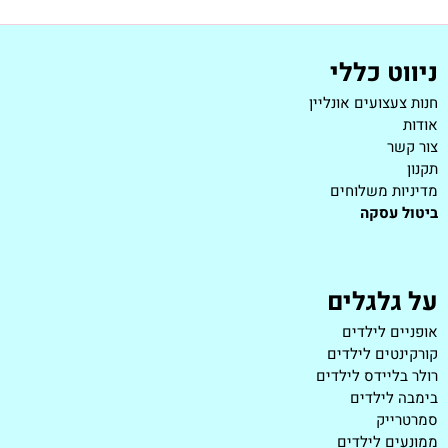
ניווט כללי
חנות צעצועים אונליין
אודות
צור קשר
תקנון
מדיניות משלוחים
ביטול עסקה
על גלגלים
אופניים לילדים
קורקינטים לילדים
רולר בליידס לילדים
בימבה לילדים
סמרטרייק
ממונעים לילדים