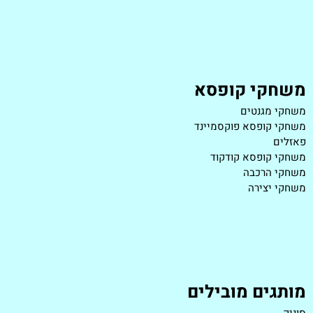
משחקי קופסא
משחקי מגנטים
משחקי קופסא פוקסמיינד
פאזלים
משחקי קופסא קודקוד
משחקי הרכבה
משחקי יצירה
מותגים מובילים
סוניק