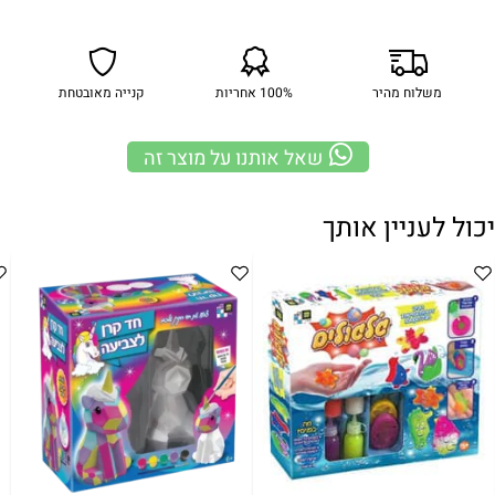
משלוח מהיר
100% אחריות
קנייה מאובטחת
שאל אותנו על מוצר זה
יכול לעניין אותך