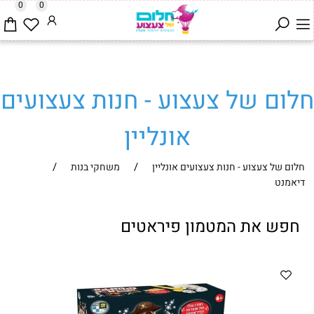
0
0
חלום של צעצוע - חנות צעצועים
אונליין
/
/
חלום של צעצוע - חנות צעצועים אונליין
משחקי בנות
דיאמנט
חפש את המטמון פיראטים