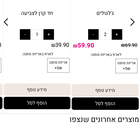
ג'לגולים
חד קרן לצביעה
0
39.90
59.90
₪
₪
69.90
₪
מידע נוסף
מידע נוסף
הוסף לסל
הוסף לסל
מוצרים אחרונים שנצפו